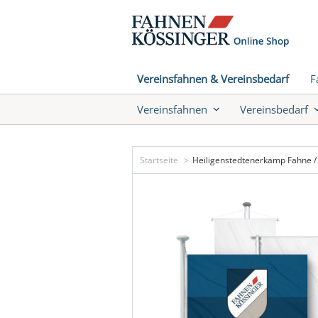
Vereinsfahnen & Vereinsbedarf
F
Vereinsfahnen
Vereinsbedarf
Startseite
Heiligenstedtenerkamp Fahne /