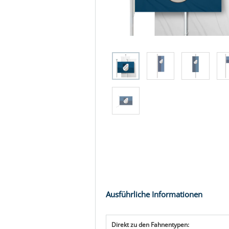
Ausführliche Informationen
Direkt zu den Fahnentypen: