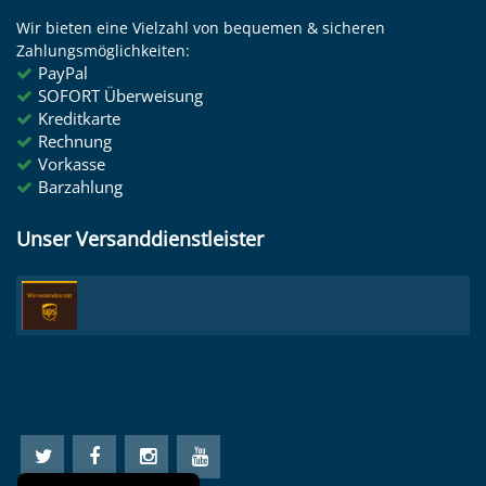
Wir bieten eine Vielzahl von bequemen & sicheren
Zahlungsmöglichkeiten:
PayPal
SOFORT Überweisung
Kreditkarte
Rechnung
Vorkasse
Barzahlung
Unser Versanddienstleister