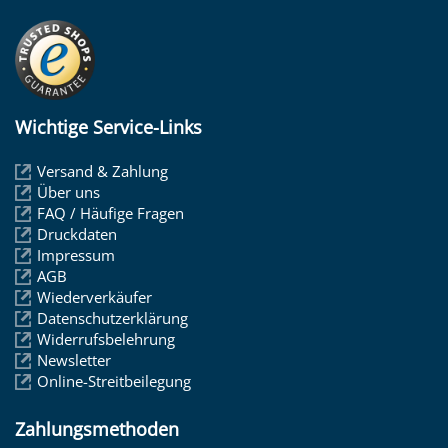
Wichtige Service-Links
Versand & Zahlung
Über uns
FAQ / Häufige Fragen
Druckdaten
Impressum
AGB
Wiederverkäufer
Datenschutzerklärung
Widerrufsbelehrung
Newsletter
Online-Streitbeilegung
Zahlungsmethoden