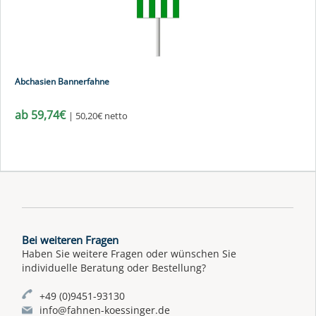
Abchasien Bannerfahne
ab 59,74€
| 50,20€ netto
Bei weiteren Fragen
Haben Sie weitere Fragen oder wünschen Sie
individuelle Beratung oder Bestellung?
+49 (0)9451-93130
info@fahnen-koessinger.de