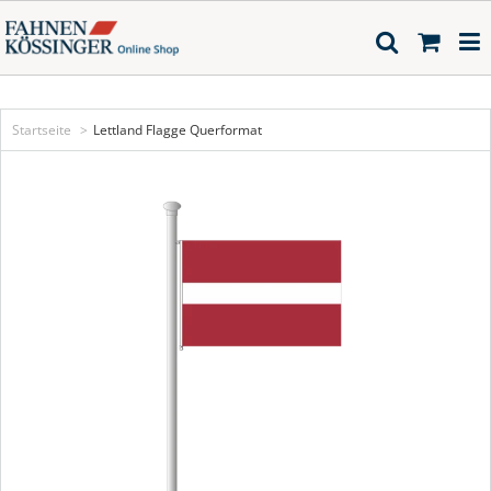
Startseite
Lettland Flagge Querformat