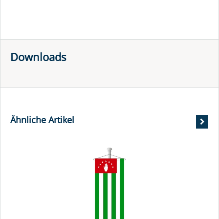
Downloads
Ähnliche Artikel