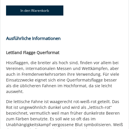
Ausführliche Informationen
Lettland Flagge Querformat
Hissflaggen, die breiter als hoch sind, finden vor allem bei
Vereinen, internationalen Messen und Wettkämpfen, aber
auch in Fremdenverkehrsorten ihre Verwendung. Für viele
Einsatzzwecke eignet sich eine Querformatsflagge besser
als die üblicheren Fahnen im Hochformat, da sie leicht
ausweht.
Die lettische Fahne ist waagerecht rot-weiß-rot geteilt. Das
Rot ist ungewöhnlich dunkel und wird als „lettisch-rot“
bezeichnet, vermutlich weil man früher dunkelrote Beeren
zum Färben benutzte. Es soll wie so oft das im
Unabhängigkeitskampf vergossene Blut symbolisieren. Weiß