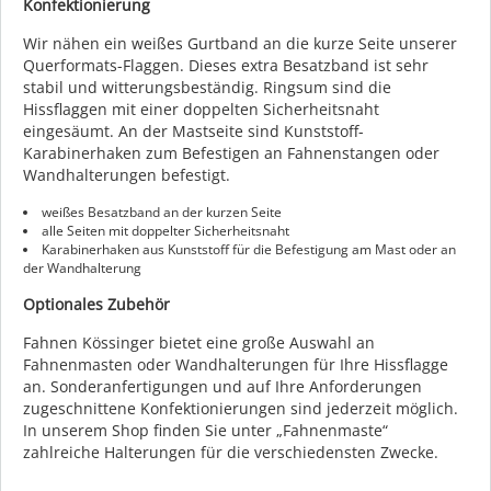
Konfektionierung
Wir nähen ein weißes Gurtband an die kurze Seite unserer
Querformats-Flaggen. Dieses extra Besatzband ist sehr
stabil und witterungsbeständig. Ringsum sind die
Hissflaggen mit einer doppelten Sicherheitsnaht
eingesäumt. An der Mastseite sind Kunststoff-
Karabinerhaken zum Befestigen an Fahnenstangen oder
Wandhalterungen befestigt.
weißes Besatzband an der kurzen Seite
alle Seiten mit doppelter Sicherheitsnaht
Karabinerhaken aus Kunststoff für die Befestigung am Mast oder an
der Wandhalterung
Optionales Zubehör
Fahnen Kössinger bietet eine große Auswahl an
Fahnenmasten oder Wandhalterungen für Ihre Hissflagge
an. Sonderanfertigungen und auf Ihre Anforderungen
zugeschnittene Konfektionierungen sind jederzeit möglich.
In unserem Shop finden Sie unter „Fahnenmaste“
zahlreiche Halterungen für die verschiedensten Zwecke.