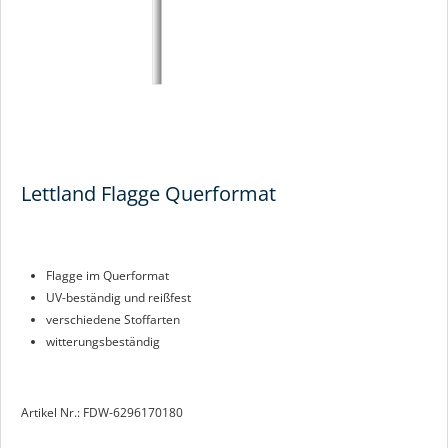
Lettland Flagge Querformat
Flagge im Querformat
UV-beständig und reißfest
verschiedene Stoffarten
witterungsbeständig
Artikel Nr.: FDW-6296170180