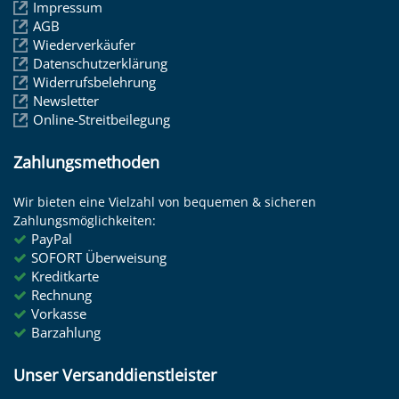
Impressum
AGB
Wiederverkäufer
Datenschutzerklärung
Widerrufsbelehrung
Newsletter
Online-Streitbeilegung
Zahlungsmethoden
Wir bieten eine Vielzahl von bequemen & sicheren
Zahlungsmöglichkeiten:
PayPal
SOFORT Überweisung
Kreditkarte
Rechnung
Vorkasse
Barzahlung
Unser Versanddienstleister