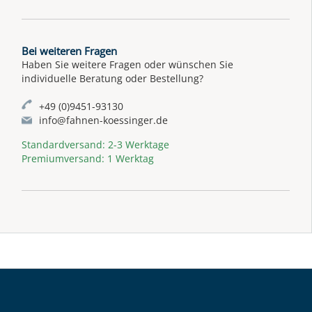
Bei weiteren Fragen
Haben Sie weitere Fragen oder wünschen Sie
individuelle Beratung oder Bestellung?
+49 (0)9451-93130
info@fahnen-koessinger.de
Standardversand: 2-3 Werktage
Premiumversand: 1 Werktag