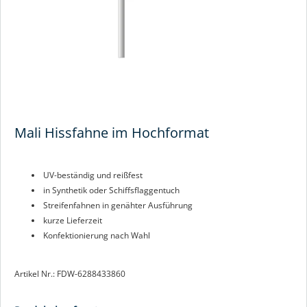
Mali Hissfahne im Hochformat
UV-beständig und reißfest
in Synthetik oder Schiffsflaggentuch
Streifenfahnen in genähter Ausführung
kurze Lieferzeit
Konfektionierung nach Wahl
Artikel Nr.: FDW-6288433860