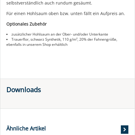
selbstverständlich auch rundum gesäumt.
Für einen Hohlsaum oben bzw. unten fällt ein Aufpreis an.
Optionales Zubehör
zusätzlicher Hohlsaum an der Ober- und/oder Unterkante
Trauerflor, schwarz Synthetik, 110 g/m², 20% der Fahnengröße,
ebenfalls in unserem Shop erhältlich
Downloads
Ähnliche Artikel