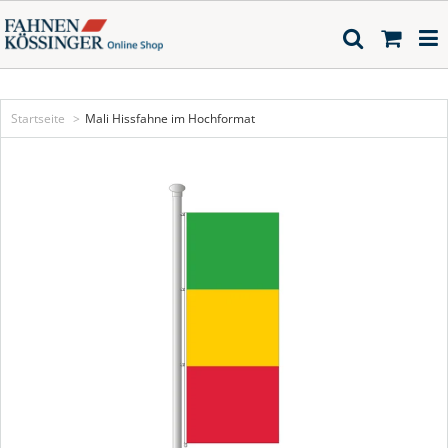
Startseite
Mali Hissfahne im Hochformat