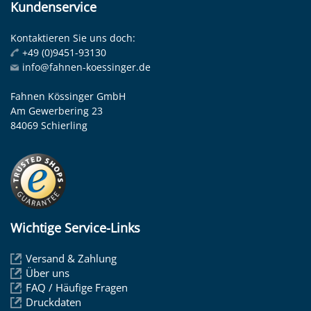
Kundenservice
Kontaktieren Sie uns doch:
+49 (0)9451-93130
info@fahnen-koessinger.de
Fahnen Kössinger GmbH
Am Gewerbering 23
84069 Schierling
Wichtige Service-Links
Versand & Zahlung
Über uns
FAQ / Häufige Fragen
Druckdaten