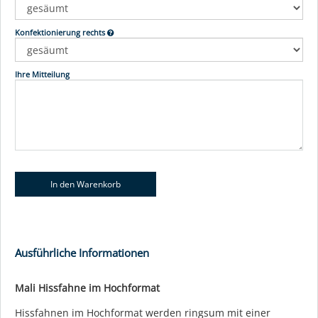
Konfektionierung rechts
Ihre Mitteilung
Ausführliche Informationen
Mali Hissfahne im Hochformat
Hissfahnen im Hochformat werden ringsum mit einer